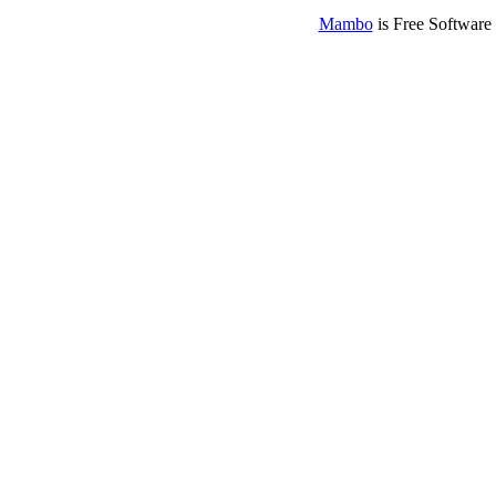
Mambo
is Free Software