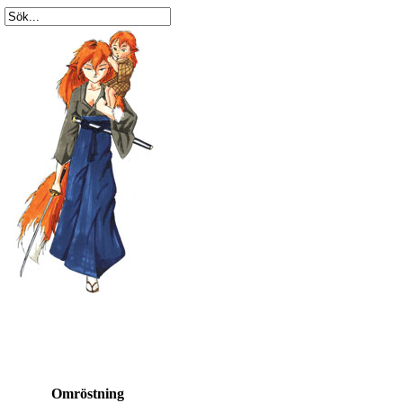
Omröstning