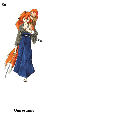
Omröstning