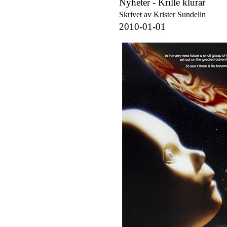
Nyheter -
Krille klurar
Skrivet av Krister Sundelin
2010-01-01