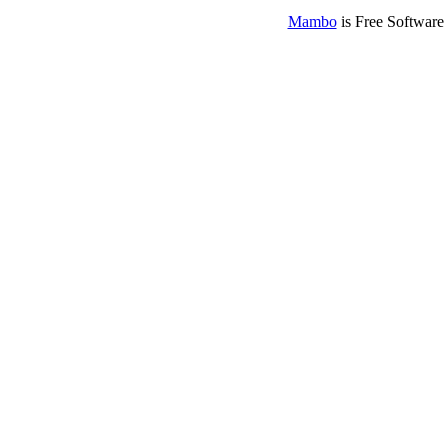
Mambo
is Free Software