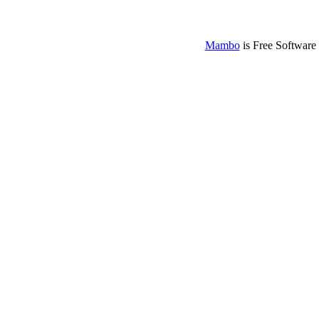
Mambo
is Free Software