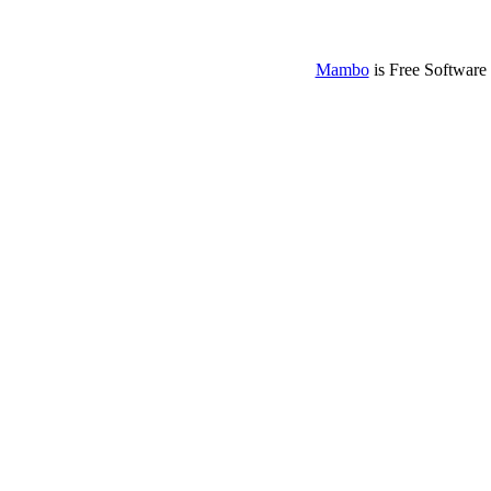
Mambo
is Free Software