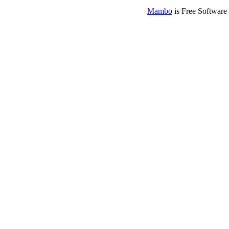
Mambo
is Free Software