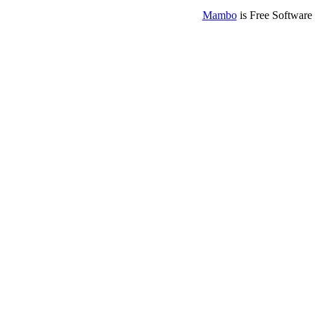
Mambo
is Free Software