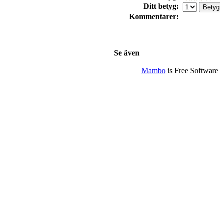
Ditt betyg:
Kommentarer:
Se även
Mambo
is Free Software